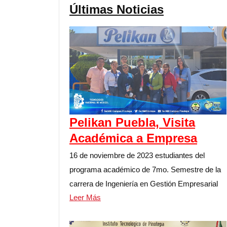
Últimas Noticias
Pelikan Puebla, Visita
Académica a Empresa
16 de noviembre de 2023 estudiantes del
programa académico de 7mo. Semestre de la
carrera de Ingeniería en Gestión Empresarial
Leer Más