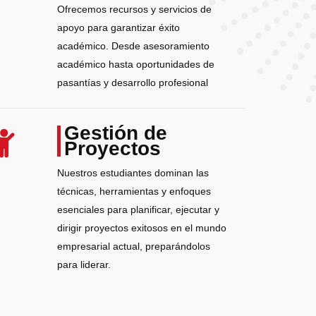
Ofrecemos recursos y servicios de
apoyo para garantizar éxito
académico. Desde asesoramiento
académico hasta oportunidades de
pasantías y desarrollo profesional
Gestión de
Proyectos
Nuestros estudiantes dominan las
técnicas, herramientas y enfoques
esenciales para planificar, ejecutar y
dirigir proyectos exitosos en el mundo
empresarial actual, preparándolos
para liderar.