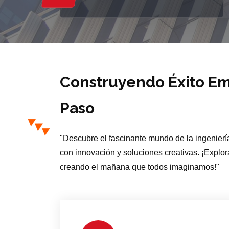
Construyendo Éxito Em
Paso
"Descubre el fascinante mundo de la ingeniería
con innovación y soluciones creativas. ¡Explor
creando el mañana que todos imaginamos!"