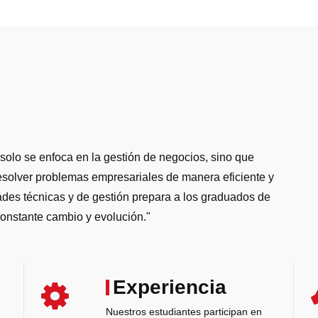
solo se enfoca en la gestión de negocios, sino que
resolver problemas empresariales de manera eficiente y
ades técnicas y de gestión prepara a los graduados de
onstante cambio y evolución."
Experiencia
Nuestros estudiantes participan en