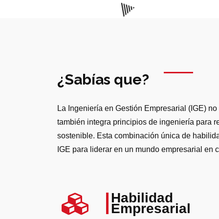
¿Sabías que?
La Ingeniería en Gestión Empresarial (IGE) no 
también integra principios de ingeniería para 
sostenible. Esta combinación única de habilid
IGE para liderar en un mundo empresarial en c
Habilidad
Empresarial