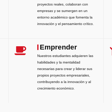
proyectos reales, colaboran con
empresas y se sumergen en un
entorno académico que fomenta la
innovación y el pensamiento crítico.
Emprender
Nuestros estudiantes adquieren las
habilidades y la mentalidad
necesarias para crear y liderar sus
propios proyectos empresariales,
contribuyendo a la innovación y al
crecimiento económico.