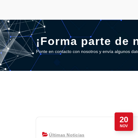
¡Forma parte de 
Ponte en contacto con nosotros y envía algunos dat
20
NOV
Últimas Noticias