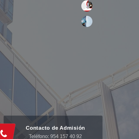
Contacto de Admisión
Teléfono: 954 157 40 92