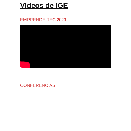
Videos de IGE
EMPRENDE-TEC 2023
CONFERENCIAS