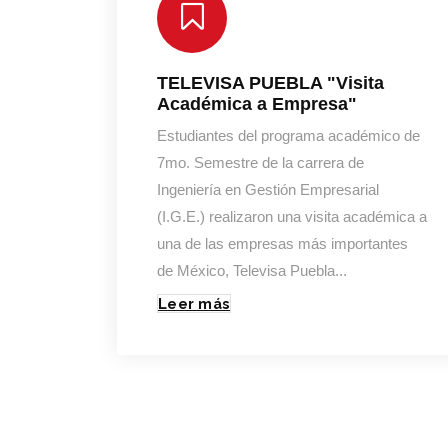
TELEVISA PUEBLA
"Visita
Académica a Empresa"
Estudiantes del programa académico de
7mo. Semestre de la carrera de
Ingeniería en Gestión Empresarial
(I.G.E.) realizaron una visita académica a
una de las empresas más importantes
de México, Televisa Puebla...
Leer más