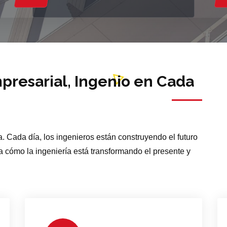
presarial, Ingenio en Cada
. Cada día, los ingenieros están construyendo el futuro
a cómo la ingeniería está transformando el presente y