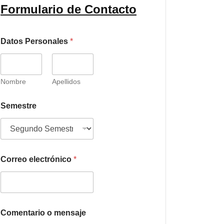
Formulario de Contacto
Datos Personales
*
Nombre
Apellidos
Semestre
Correo electrónico
*
Comentario o mensaje