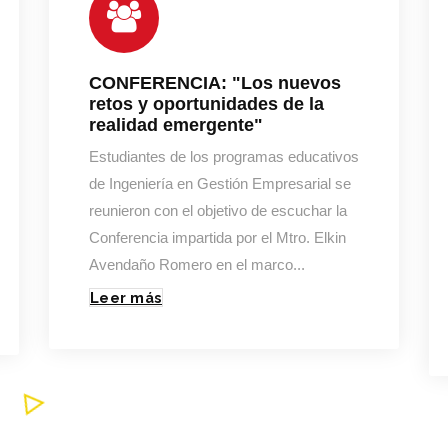
CONFERENCIA:
"Los nuevos
retos y oportunidades de la
realidad emergente"
Estudiantes de los programas educativos
de Ingeniería en Gestión Empresarial se
reunieron con el objetivo de escuchar la
Conferencia impartida por el Mtro. Elkin
Avendaño Romero en el marco...
Leer más