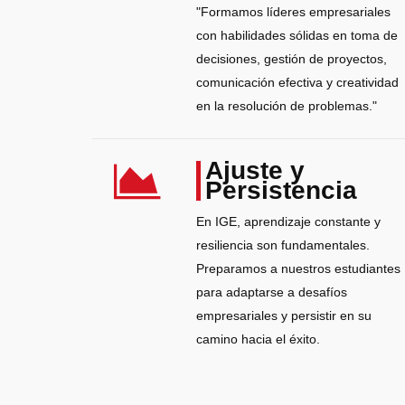
"Formamos líderes empresariales
con habilidades sólidas en toma de
decisiones, gestión de proyectos,
comunicación efectiva y creatividad
en la resolución de problemas."
Ajuste y
Persistencia
En IGE, aprendizaje constante y
resiliencia son fundamentales.
Preparamos a nuestros estudiantes
para adaptarse a desafíos
empresariales y persistir en su
camino hacia el éxito.