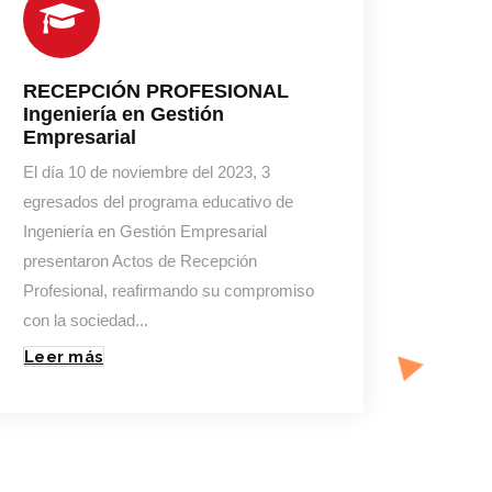
RECEPCIÓN PROFESIONAL
Ingeniería en Gestión
Empresarial
El día 10 de noviembre del 2023, 3
egresados del programa educativo de
Ingeniería en Gestión Empresarial
presentaron Actos de Recepción
Profesional, reafirmando su compromiso
con la sociedad...
Leer más