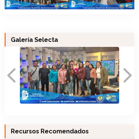
Galería Selecta
Recursos Recomendados