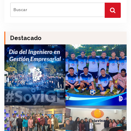
Destacado