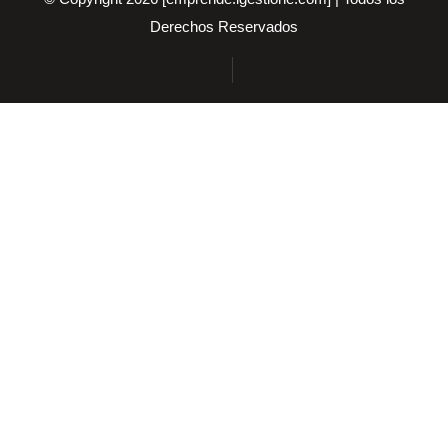
Derechos Reservados