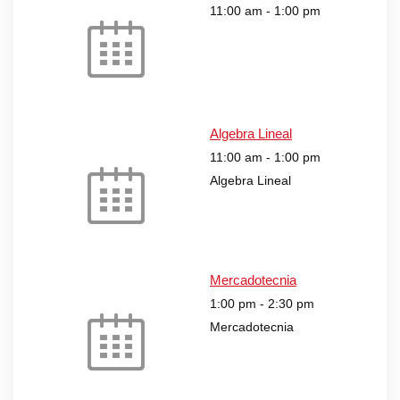
11:00 am
-
1:00 pm
Algebra Lineal
11:00 am
-
1:00 pm
Algebra Lineal
Mercadotecnia
1:00 pm
-
2:30 pm
Mercadotecnia