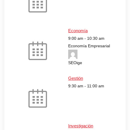
Economía
9:00 am
-
10:30 am
Economía Empresarial
SEOige
Gestión
9:30 am
-
11:00 am
Investigación