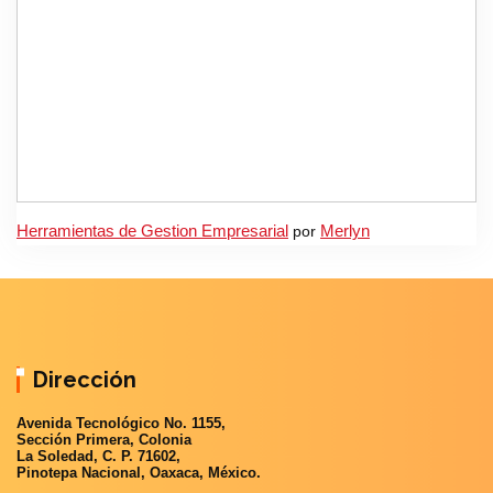
Herramientas de Gestion Empresarial
por
Merlyn
Dirección
Avenida Tecnológico No. 1155,
Sección Primera, Colonia
La Soledad, C. P. 71602,
Pinotepa Nacional, Oaxaca, México.