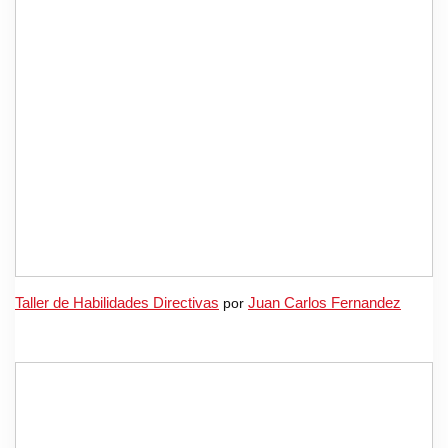
Taller de Habilidades Directivas
por
Juan Carlos Fernandez