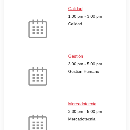
Calidad
1:00 pm
-
3:00 pm
Calidad
Gestión
3:00 pm
-
5:00 pm
Gestión Humano
Mercadotecnia
3:30 pm
-
5:00 pm
Mercadotecnia