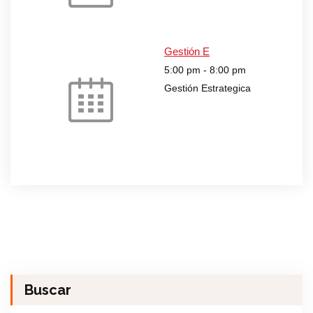
Gestión E
5:00 pm
-
8:00 pm
Gestión Estrategica
Buscar