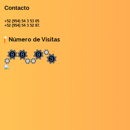
Contacto
+52 (954) 54 3 53 05
+52 (954) 54 3 52 87.
Número de Visitas