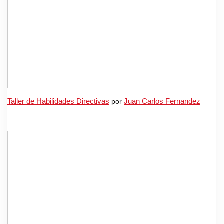
Taller de Habilidades Directivas
por
Juan Carlos Fernandez