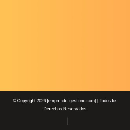
© Copyright 2026 [emprende.igestione.com] | Todos los
Derechos Reservados