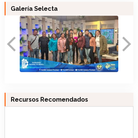
Galería Selecta
Recursos Recomendados