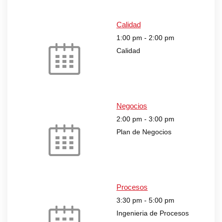
Calidad
1:00 pm
-
2:00 pm
Calidad
Negocios
2:00 pm
-
3:00 pm
Plan de Negocios
Procesos
3:30 pm
-
5:00 pm
Ingenieria de Procesos