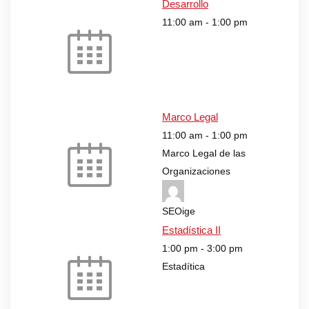
Desarrollo
11:00 am
-
1:00 pm
Marco Legal
11:00 am
-
1:00 pm
Marco Legal de las
Organizaciones
SEOige
Estadística II
1:00 pm
-
3:00 pm
Estadítica