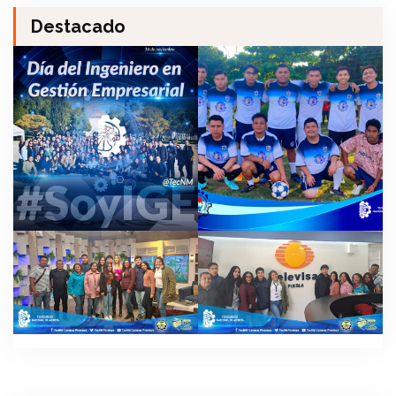
Destacado