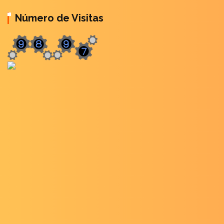
Número de Visitas