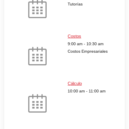
Tutorías
Costos
9:00 am
-
10:30 am
Costos Empresariales
Cálculo
10:00 am
-
11:00 am