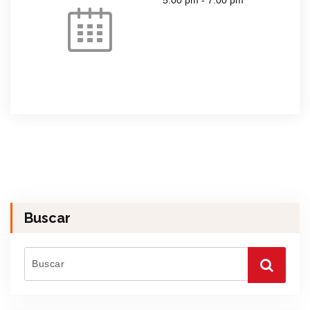
Buscar