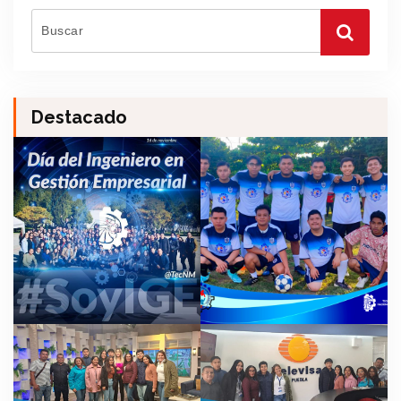
Destacado