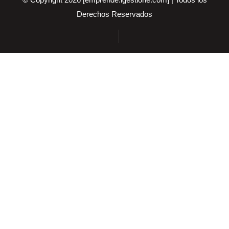
Derechos Reservados