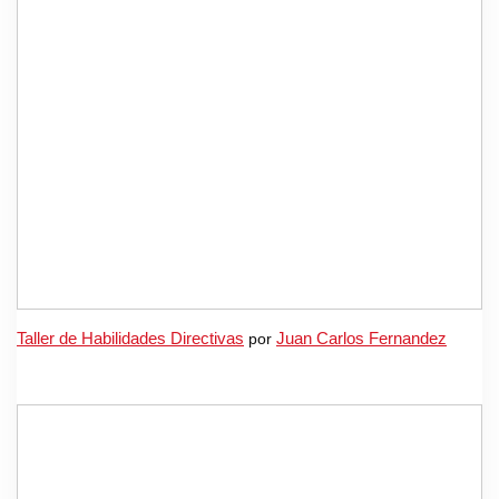
Taller de Habilidades Directivas
por
Juan Carlos Fernandez