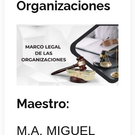
Organizaciones
Maestro:
M.A. MIGUEL