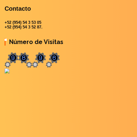
Contacto
+52 (954) 54 3 53 05
+52 (954) 54 3 52 87.
Número de Visitas