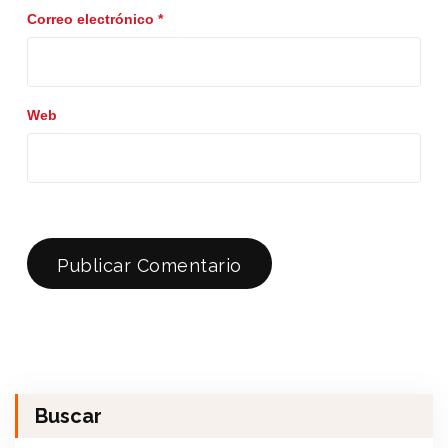
Correo electrónico
*
Web
Buscar