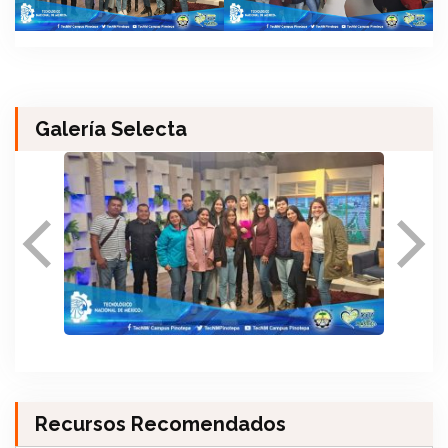
Galería Selecta
Recursos Recomendados