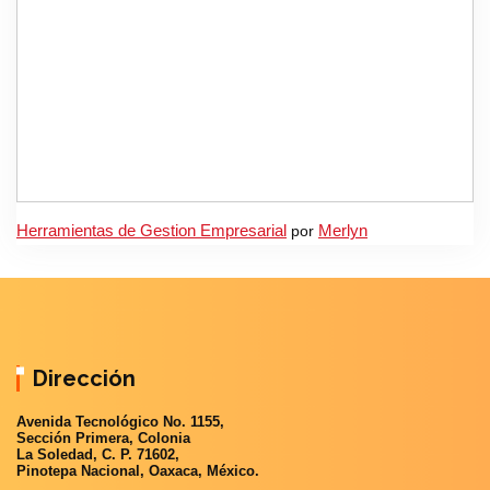
Herramientas de Gestion Empresarial
por
Merlyn
Dirección
Avenida Tecnológico No. 1155,
Sección Primera, Colonia
La Soledad, C. P. 71602,
Pinotepa Nacional, Oaxaca, México.