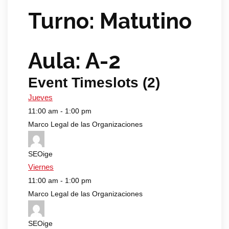
Turno: Matutino
Aula: A-2
Event Timeslots (2)
Jueves
11:00 am
-
1:00 pm
Marco Legal de las Organizaciones
SEOige
Viernes
11:00 am
-
1:00 pm
Marco Legal de las Organizaciones
SEOige