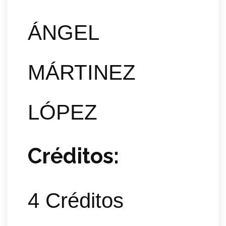
ÁNGEL
MÁRTINEZ
LÓPEZ
Créditos:
4 Créditos