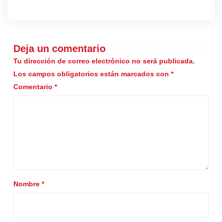
Deja un comentario
Tu dirección de correo electrónico no será publicada.
Los campos obligatorios están marcados con
*
Comentario
*
Nombre
*